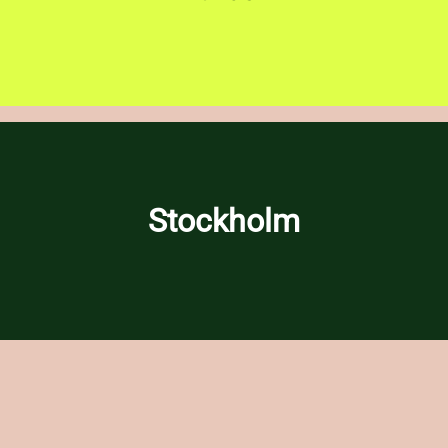
Stockholm