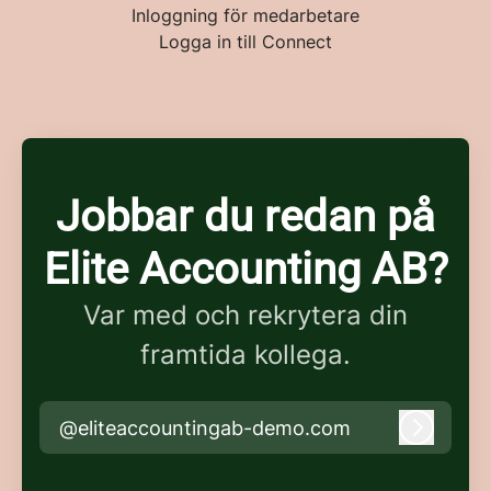
Inloggning för medarbetare
Logga in till Connect
Jobbar du redan på
Elite Accounting AB?
Var med och rekrytera din
framtida kollega.
@eliteaccountingab-demo.com
Logga i