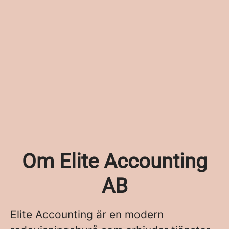
Om Elite Accounting
AB
Elite Accounting är en modern