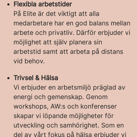
Flexibla arbetstider
På Elite är det viktigt att alla
medarbetare har en god balans mellan
arbete och privatliv. Därför erbjuder vi
möjlighet att själv planera sin
arbetstid samt att arbeta på distans
vid behov.
Trivsel & Hälsa
Vi erbjuder en arbetsmiljö präglad av
energi och gemenskap. Genom
workshops, AW:s och konferenser
skapar vi löpande möjligheter för
utveckling och samhörighet. Som en
del av vårt fokus på hälsa erbjuder vi