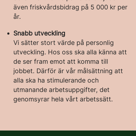
även friskvårdsbidrag på 5 000 kr per
år.
Snabb utveckling
Vi sätter stort värde på personlig
utveckling. Hos oss ska alla känna att
de ser fram emot att komma till
jobbet. Därför är vår målsättning att
alla ska ha stimulerande och
utmanande arbetsuppgifter, det
genomsyrar hela vårt arbetssätt.