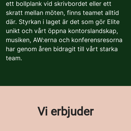
ett bollplank vid skrivbordet eller ett
skratt mellan möten, finns teamet alltid
där. Styrkan i laget är det som gör Elite
unikt och vårt öppna kontorslandskap,
musiken, AW:erna och konferensresorna
har genom åren bidragit till vårt starka
team.
Vi erbjuder