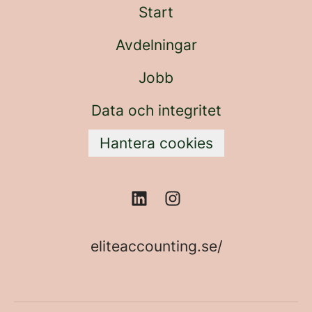
Start
Avdelningar
Jobb
Data och integritet
Hantera cookies
eliteaccounting.se/