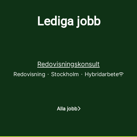
Lediga jobb
Redovisningskonsult
Redovisning
·
Stockholm
·
Hybridarbete
Alla jobb