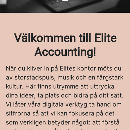
Välkommen till Elite
Accounting!
När du kliver in på Elites kontor möts du
av storstadspuls, musik och en färgstark
kultur. Här finns utrymme att uttrycka
dina idéer, ta plats och bidra på ditt sätt.
Vi låter våra digitala verktyg ta hand om
siffrorna så att vi kan fokusera på det
som verkligen betyder något: att förstå